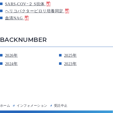
SARS-COVｰ２ S抗体
ヘリコバクターピロリ培養同定
血清NAG
BACKNUMBER
2026年
2025年
2024年
2023年
ホーム
インフォメーション
受託中止