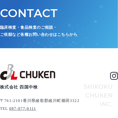
CONTACT
臨床検査・食品検査のご相談・
ご依頼など各種お問い合わせはこちらから
SHIKOKU
株式会社 四国中検
CHUKEN
〒761-2101
香川県綾歌郡綾川町畑田3322
INC.
TEL
087-877-0111